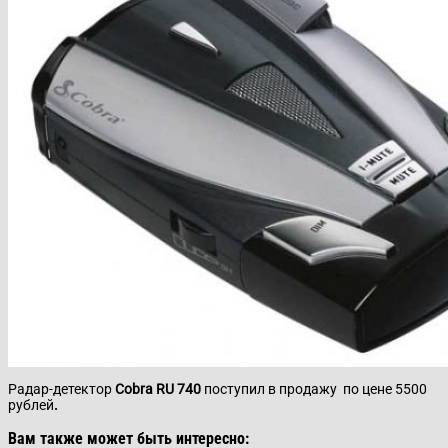
Радар-детектор
Cobra RU 740
поступил в продажу по цене 5500
рублей
.
Вам также может быть интересно: