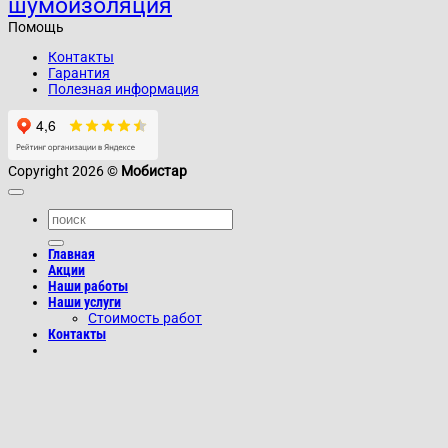
шумоизоляция
Помощь
Контакты
Гарантия
Полезная информация
Copyright 2026 ©
Мобистар
Главная
Акции
Наши работы
Наши услуги
Стоимость работ
Контакты