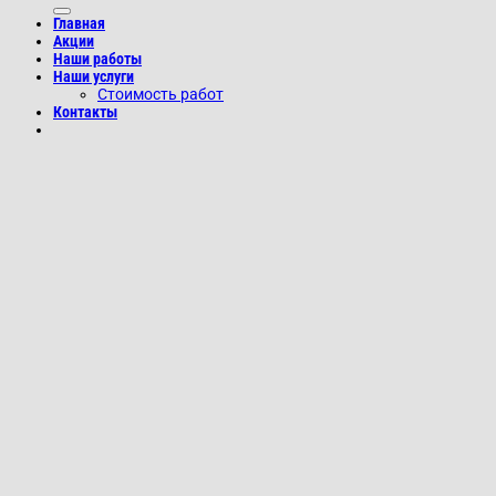
Главная
Акции
Наши работы
Наши услуги
Стоимость работ
Контакты