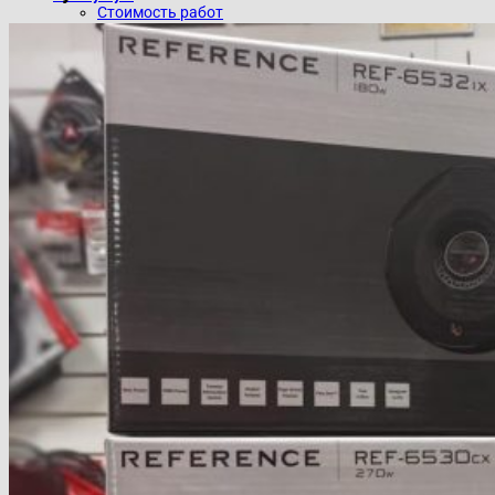
Стоимость работ
Контакты