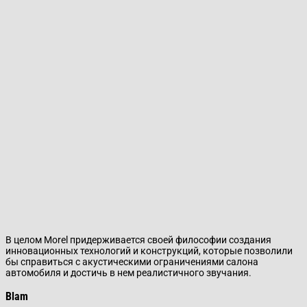
В целом Morel придерживается своей философии создания
инновационных технологий и конструкций, которые позволили
бы справиться с акустическими ограничениями салона
автомобиля и достичь в нем реалистичного звучания.
Blam