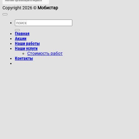
Copyright 2026 ©
Мобистар
Главная
Акции
Наши работы
Наши услуги
Стоимость работ
Контакты