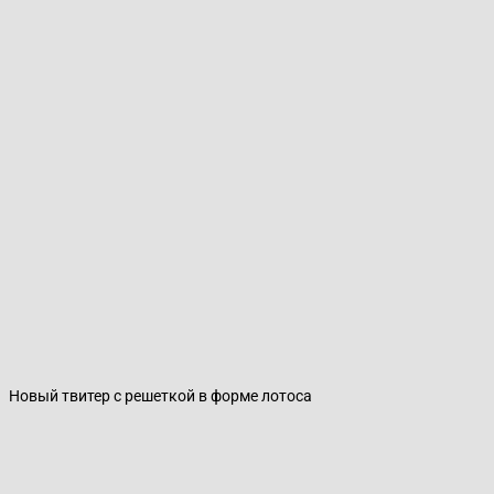
Новый твитер с решеткой в форме лотоса