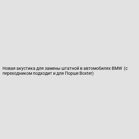
Новая акустика для замены штатной в автомобилях BMW (с
переходником подходит и для Порше Boxter)