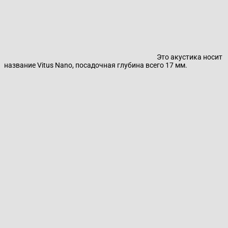
Это акустика носит
название Vitus Nano, посадочная глубина всего 17 мм.