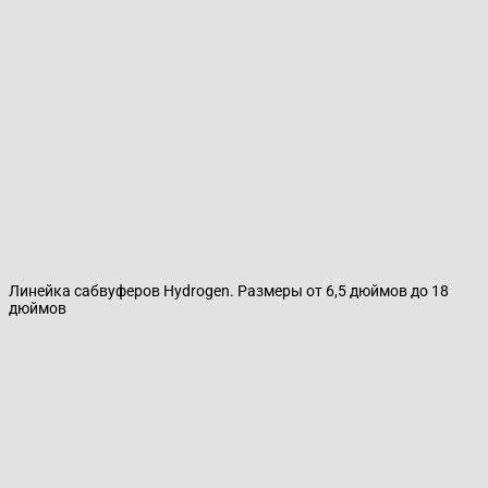
Линейка сабвуферов Hydrogen. Размеры от 6,5 дюймов до 18
дюймов