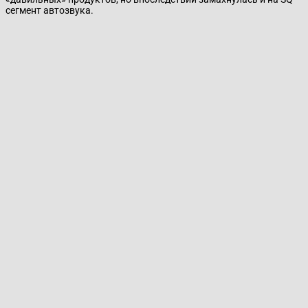
сегмент автозвука.