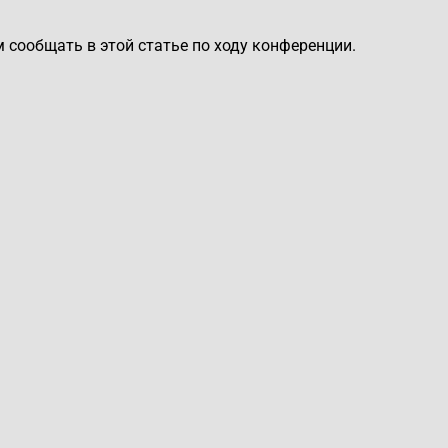
м сообщать в этой статье по ходу конференции.