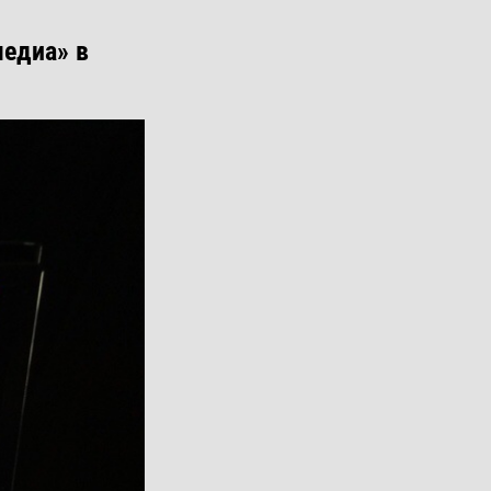
медиа» в