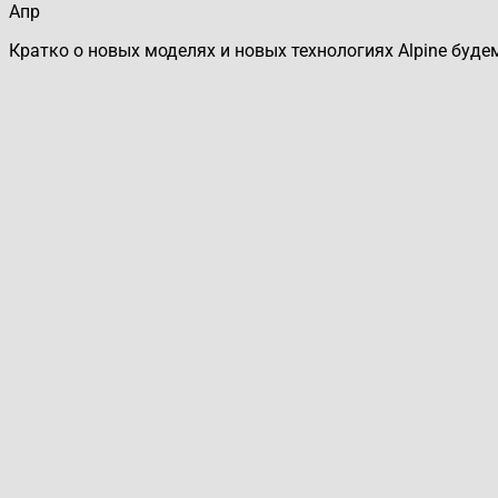
Апр
Кратко о новых моделях и новых технологиях Alpine буде