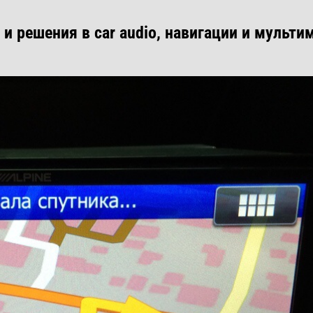
и решения в car audio, навигации и мульти