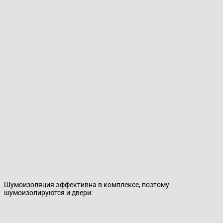
Шумоизоляция эффективна в комплексе, поэтому
шумоизолируются и двери: