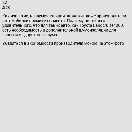
22
Дек
Как известно, на шумоизоляции экономят даже производители
автомобилей премиум сегмента. Поэтому нет ничего
удивительного, что для таких авто, как Toyota Landcruiser 200,
есть необходимость в дополнительной шумоизоляции для
защиты от дорожного шума.
Убедиться в экономности производителя можно на этом фото