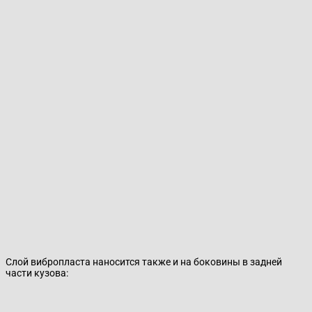
Слой вибропласта наносится также и на боковины в задней
части кузова: