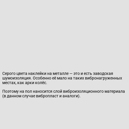
Серого цвета наклейки на металле — это и есть заводская
шумоизоляция. Особенно её мало на таких вибронагруженных
местах, как арки колёс.
Поэтому на пол наносится слой виброизоляционного материала
(в данном случае вибропласт и аналоги).