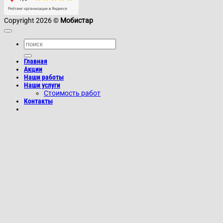
Copyright 2026 ©
Мобистар
Главная
Акции
Наши работы
Наши услуги
Стоимость работ
Контакты