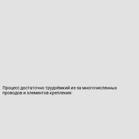
Процесс достаточно трудоёмкий из-за многочисленных
проводов и элементов крепления: