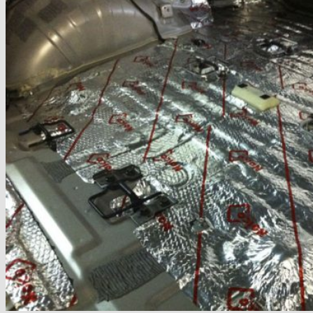
Стоимость работ
Контакты