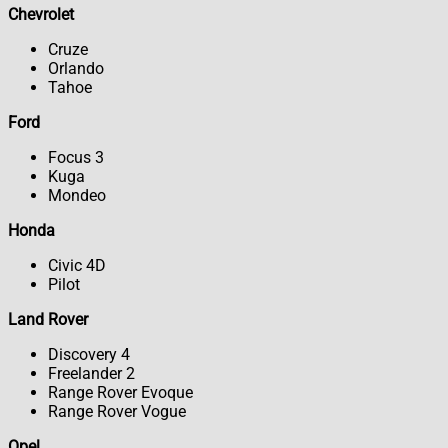
Chevrolet
Cruze
Orlando
Tahoe
Ford
Focus 3
Kuga
Mondeo
Honda
Civic 4D
Pilot
Land Rover
Discovery 4
Freelander 2
Range Rover Evoque
Range Rover Vogue
Opel