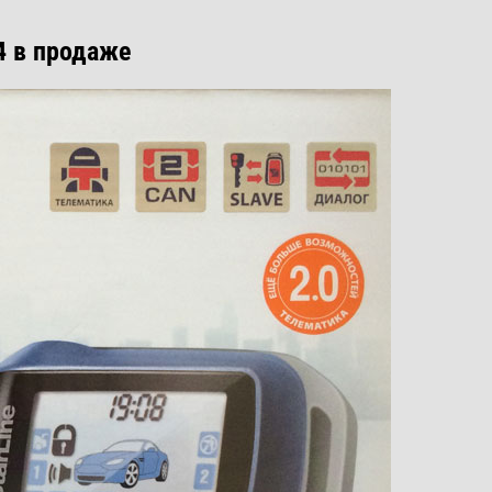
4 в продаже