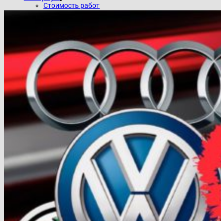
Стоимость работ
Контакты