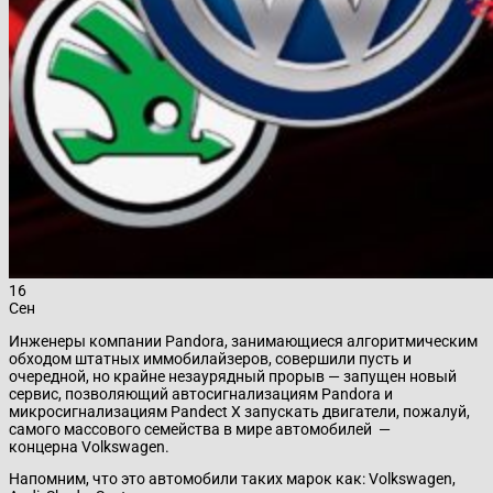
16
Сен
Инженеры компании Pandora, занимающиеся алгоритмическим
обходом штатных иммобилайзеров, совершили пусть и
очередной, но крайне незаурядный прорыв — запущен новый
сервис, позволяющий автосигнализациям Pandora и
микросигнализациям Pandect X запускать двигатели, пожалуй,
самого массового семейства в мире автомобилей —
концерна Volkswagen.
Напомним, что это автомобили таких марок как: Volkswagen,